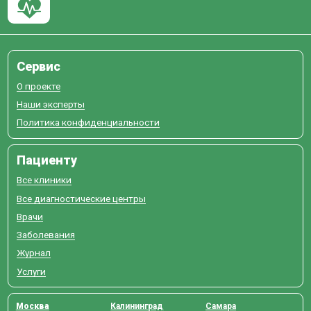
Сервис
О проекте
Наши эксперты
Политика конфиденциальности
Пациенту
Все клиники
Все диагностические центры
Врачи
Заболевания
Журнал
Услуги
Москва
Калининград
Самара