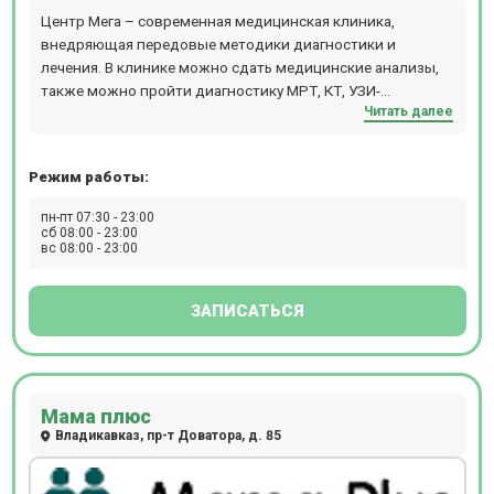
Центр Мега – современная медицинская клиника,
внедряющая передовые методики диагностики и
лечения. В клинике можно сдать медицинские анализы,
также можно пройти диагностику МРТ, КТ, УЗИ-
Читать далее
исследования, рентген.
Режим работы:
пн-пт 07:30 - 23:00
сб 08:00 - 23:00
вс 08:00 - 23:00
ЗАПИСАТЬСЯ
Мама плюс
Владикавказ, пр-т ​Доватора, д. 85