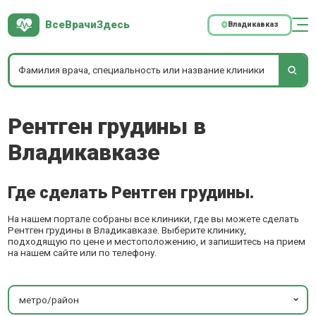
ВсеВрачиЗдесь
Владикавказ
Рентген грудины в
Владикавказе
Где сделать Рентген грудины.
На нашем портале собраны все клиники, где вы можете сделать
Рентген грудины в Владикавказе. Выберите клинику,
подходящую по цене и местоположению, и запишитесь на прием
на нашем сайте или по телефону.
метро/район