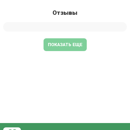
Отзывы
ПОКАЗАТЬ ЕЩЕ