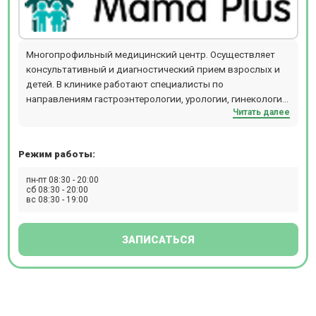
Многопрофильный медицинский центр. Осуществляет
консультативный и диагностический прием взрослых и
детей. В клинике работают специалисты по
направлениям гастроэнтерологии, урологии, гинекологии,
Читать далее
кардиологии, неврологии, терапии и т.д. Прием
проводится по предварительной записи.
Режим работы:
пн-пт 08:30 - 20:00
сб 08:30 - 20:00
вс 08:30 - 19:00
ЗАПИСАТЬСЯ