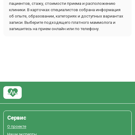
пациентов, стажу, стоимости приема и расположению
клиники. В карточках специалистов собрана информация
об опыте, образовании, категориях и доступных вариантах
записи. Выберите подходящего платного маммолога и
запишитесь на прием онлайн или по телефону.
Сервис
О проекте
Наши эксперты