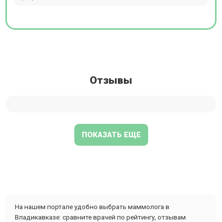
Отзывы
ПОКАЗАТЬ ЕЩЕ
На нашем портале удобно выбрать маммолога в
Владикавказе: сравните врачей по рейтингу, отзывам