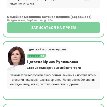
кишечного тракта.
Семейная медицина детская клиника (Барбашова)
Владикавказ, Барбашова, д. 46а
ЗАПИСАТЬСЯ НА ПРИЕМ
детский гастроэнтеролог
4.4
Цагаева Ирина Руслановна
Стаж 34 года
Врач высшей категории
Занимается вопросами диагностики, лечения и профилактики
патологий пищеварительных органов. Лечит все заболевания
желудка: язву, колит, гастрит, онкологию и другие.