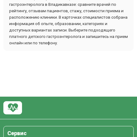
гастроэнтеролога в Владикавказе: сравните врачей по
рейтингу, отзывам пациентов, стажу, стоимости приема и
расположению клиники. В карточках специалистов собрана
информация об опыте, образовании, категориях и
доступных вариантах записи. Выберите подходящего
платного детского гастроэнтеролога и запишитесь на прием
онлайн или по телефону.
Сервис