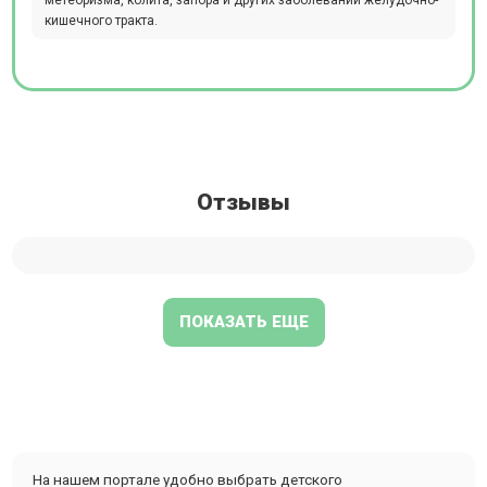
кишечного тракта.
Отзывы
ПОКАЗАТЬ ЕЩЕ
На нашем портале удобно выбрать детского