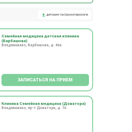
детские гастроэнтерологи
Семейная медицина детская клиника
(Барбашова)
Владикавказ, Барбашова, д. 46а
ЗАПИСАТЬСЯ НА ПРИЕМ
Клиника Семейная медицина (Доватора)
Владикавказ, пр-т Доватора, д. 16