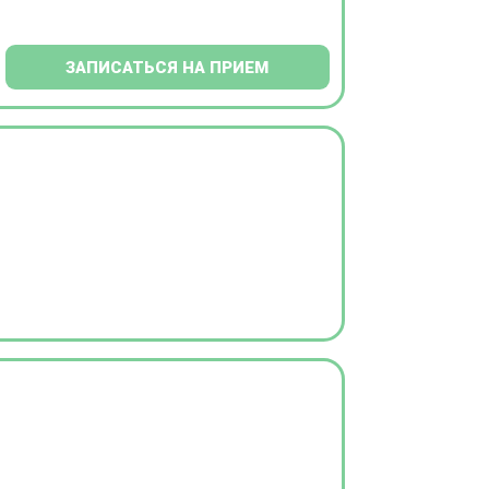
ЗАПИСАТЬСЯ НА ПРИЕМ