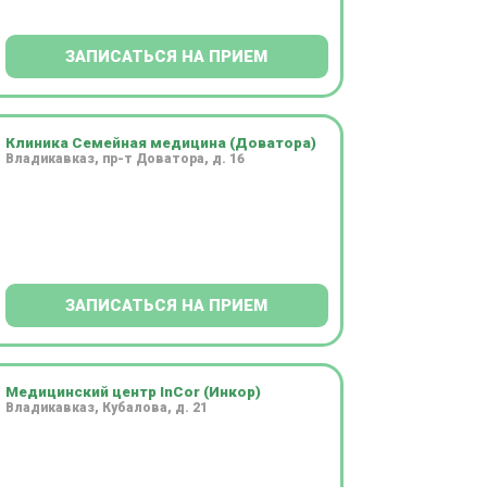
ЗАПИСАТЬСЯ НА ПРИЕМ
Клиника Семейная медицина (Доватора)
Владикавказ, пр-т Доватора, д. 16
ЗАПИСАТЬСЯ НА ПРИЕМ
Медицинский центр InCor (Инкор)
Владикавказ, Кубалова, д. 21