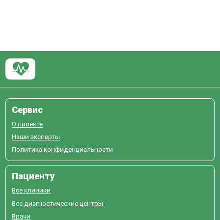
Сервис
О проекте
Наши эксперты
Политика конфиденциальности
Пациенту
Все клиники
Все диагностические центры
Врачи