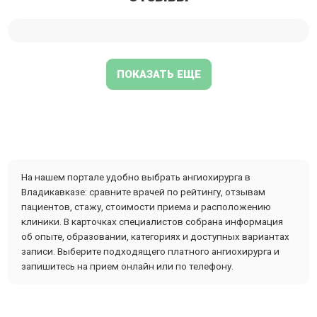
ПОКАЗАТЬ ЕЩЕ
На нашем портале удобно выбрать ангиохирурга в
Владикавказе: сравните врачей по рейтингу, отзывам
пациентов, стажу, стоимости приема и расположению
клиники. В карточках специалистов собрана информация
об опыте, образовании, категориях и доступных вариантах
записи. Выберите подходящего платного ангиохирурга и
запишитесь на прием онлайн или по телефону.