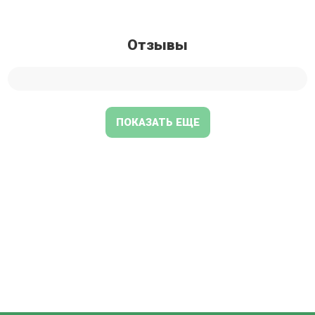
Отзывы
ПОКАЗАТЬ ЕЩЕ