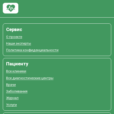
Сервис
О проекте
Наши эксперты
Политика конфиденциальности
Пациенту
Все клиники
Все диагностические центры
Врачи
Заболевания
Журнал
Услуги